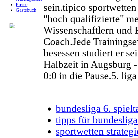
Preise
sein.tipico sportwett
Gästebuch
"hoch qualifizierte" m
Wissenschaftlern und P
Coach.Jede Trainingse
besessen studiert er s
Halbzeit in Augsburg -
0:0 in die Pause.5. lig
bundesliga 6. spiel
tipps für bundesliga
sportwetten strateg