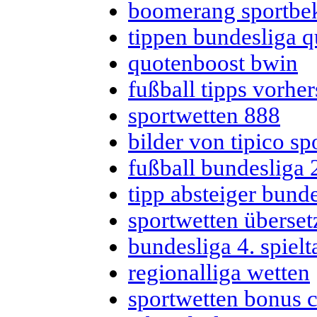
boomerang sportbe
tippen bundesliga 
quotenboost bwin
fußball tipps vorhe
sportwetten 888
bilder von tipico s
fußball bundesliga 
tipp absteiger bund
sportwetten überset
bundesliga 4. spielt
regionalliga wetten
sportwetten bonus 