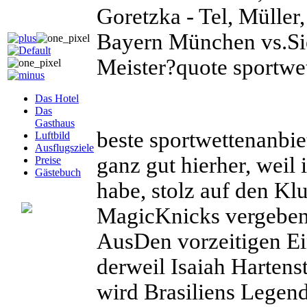
Goretzka - Tel, Mülle
Bayern München vs.Si
Meister?quote sportwe
Das Hotel
Das
Gasthaus
beste sportwettenanbie
Luftbild
Ausflugsziele
ganz gut hierher, weil 
Preise
Gästebuch
habe, stolz auf den Klu
MagicKnicks vergeben 
AusDen vorzeitigen Ein
derweil Isaiah Hartens
wird Brasiliens Legen