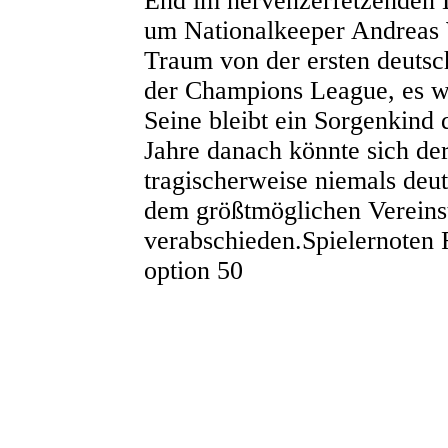
End im nervenzerfetzenden
um Nationalkeeper Andreas W
Traum von der ersten deutsch
der Champions League, es wi
Seine bleibt ein Sorgenkind
Jahre danach könnte sich de
tragischerweise niemals deu
dem größtmöglichen Vereinst
verabschieden.Spielernoten R
option 50