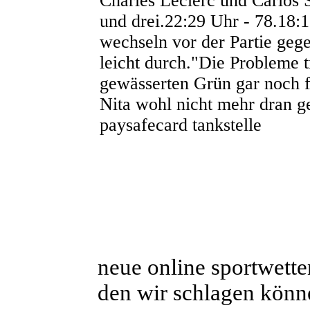
Charles Leclerc und Carlos S
und drei.22:29 Uhr - 78.18:1
wechseln vor der Partie gege
leicht durch."Die Probleme t
gewässerten Grün gar noch 
Nita wohl nicht mehr dran
paysafecard tankstelle
neue online sportwette
den wir schlagen könn