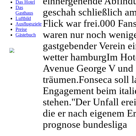
einhergehende Abfindu
Das Hotel
Das
geschah schließlich a
Gasthaus
Luftbild
Flick war frei.000 Fan
Ausflugsziele
Preise
waren nur noch wenige
Gästebuch
gastgebender Verein e
wetter hamburgIm Hote
Avenue George V und C
träumen.Fonseca soll 
Engagement beim ital
stehen."Der Unfall erei
die er nach eigenem E
prognose bundesliga