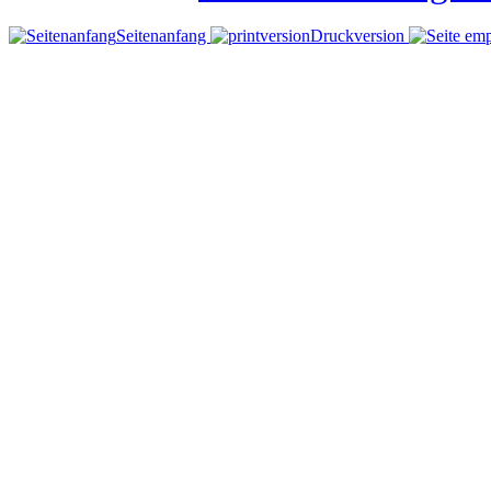
Seitenanfang
Druckversion