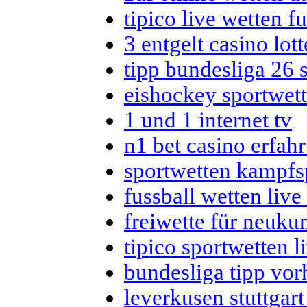
tipico live wetten f
3 entgelt casino lot
tipp bundesliga 26 s
eishockey sportwett
1 und 1 internet tv
n1 bet casino erfah
sportwetten kampfs
fussball wetten live
freiwette für neuku
tipico sportwetten l
bundesliga tipp vor
leverkusen stuttgart