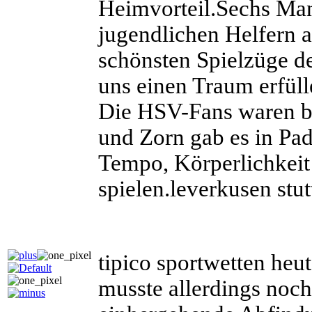
Heimvorteil.Sechs Man
jugendlichen Helfern a
schönsten Spielzüge d
uns einen Traum erfüll
Die HSV-Fans waren ber
und Zorn gab es in Pad
Tempo, Körperlichkeit
spielen.leverkusen stut
tipico sportwetten heu
musste allerdings noch