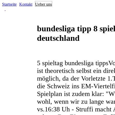
Startseite
Kontakt
Ueber uns
bundesliga tipp 8 spie
deutschland
5 spieltag bundesliga tipps
ist theoretisch selbst ein di
möglich, da der Vorletzte 1.
die Schweiz ins EM-Viertelf
Spielplan ist zudem klar: "W
wohl, wenn wir zu lange wart
vs.16:38 Uh - Struffi macht