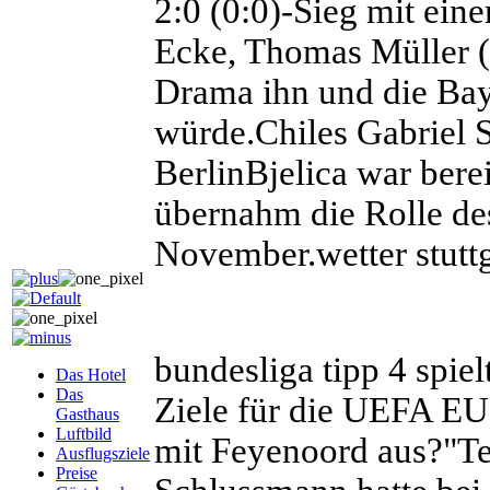
2:0 (0:0)-Sieg mit ein
Ecke, Thomas Müller (
Drama ihn und die Bay
würde.Chiles Gabriel 
BerlinBjelica war bere
übernahm die Rolle des
November.wetter stutt
bundesliga tipp 4 spie
Das Hotel
Das
Ziele für die UEFA E
Gasthaus
Luftbild
mit Feyenoord aus?"T
Ausflugsziele
Preise