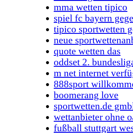
mma wetten tipico
spiel fc bayern ge
tipico sportwetten 
neue sportwettenanb
quote wetten das
oddset 2. bundeslig
m net internet verf
888sport willkomm
boomerang love
sportwetten.de gmb
wettanbieter ohne o
fußball stuttgart we