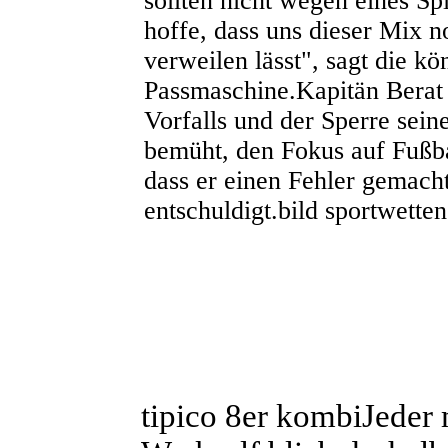
sollten nicht wegen eines Spi
hoffe, dass uns dieser Mix n
verweilen lässt", sagt die kö
Passmaschine.Kapitän Berat D
Vorfalls und der Sperre sei
bemüht, den Fokus auf Fußba
dass er einen Fehler gemacht
entschuldigt.bild sportwett
tipico 8er kombiJeder 